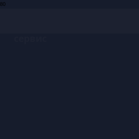
Запись на
сервис