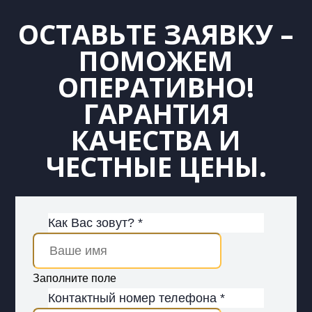
ОСТАВЬТЕ ЗАЯВКУ –
ПОМОЖЕМ
ОПЕРАТИВНО!
ГАРАНТИЯ
КАЧЕСТВА И
ЧЕСТНЫЕ ЦЕНЫ.
Как Вас зовут? *
Заполните поле
Контактный номер телефона *