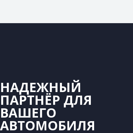
НАДЕЖНЫЙ
ПАРТНЁР ДЛЯ
ВАШЕГО
АВТОМОБИЛЯ