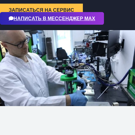
ЗАПИСАТЬСЯ НА СЕРВИС
НАПИСАТЬ В МЕССЕНДЖЕР МАХ