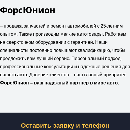
ФорсЮнион
– продажа запчастей и ремонт автомобилей с 25-летним
опытом. Также производим мелкие автотовары. Работаем
на сверхточном оборудовании с гарантией. Наши
специалисты постоянно повышают квалификацию, чтобы
предложить вам лучший сервис. Персональный подход,
профессиональные консультации и надежные решения для
вашего авто. Доверие клиентов – наш главный приоритет.
ФорсЮнион – ваш надежный партнер в мире авто.
Оставить заявку и телефон