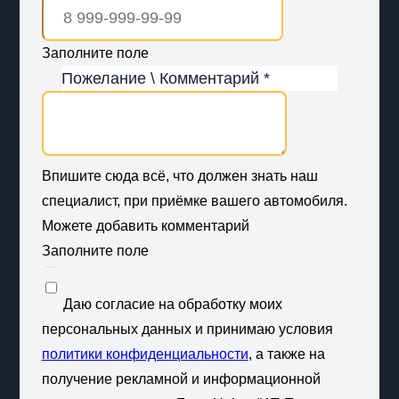
Заполните поле
Пожелание \ Комментарий *
Впишите сюда всё, что должен знать наш
специалист, при приёмке вашего автомобиля.
Можете добавить комментарий
Заполните поле
Даю согласие на обработку моих
персональных данных и принимаю условия
политики конфиденциальности
, а также на
получение рекламной и информационной