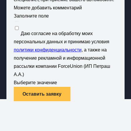
Можете добавить комментарий
Заполните поле
Даю согласие на обработку моих
персональных данных и принимаю условия
политики конфиденциальности
, а также на
получение рекламной и информационной
рассылки компании ForceUnion (ИП Петраш
А.А.)
Выберите значение
Оставить заявку