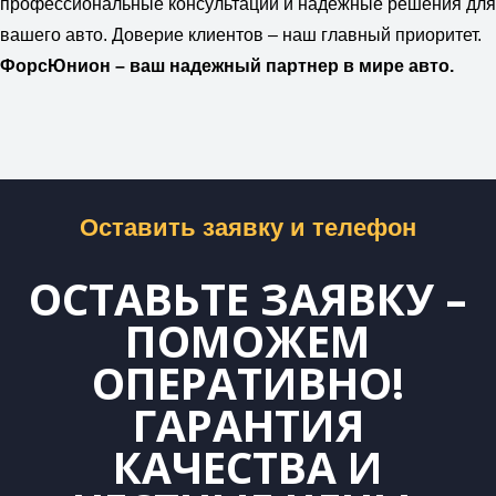
профессиональные консультации и надежные решения для
вашего авто. Доверие клиентов – наш главный приоритет.
ФорсЮнион – ваш надежный партнер в мире авто.
Оставить заявку и телефон
ОСТАВЬТЕ ЗАЯВКУ –
ПОМОЖЕМ
ОПЕРАТИВНО!
ГАРАНТИЯ
КАЧЕСТВА И