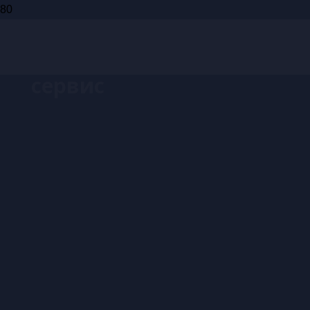
Запись на
сервис