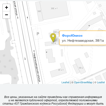
+
−
ФорсЮнион
ул. Нефтезаводская, 38/1а
Leaflet
| ©
OpenStreetMap
| ©
Leaflet
Все цены, указанные на сайте приведены как справочная информация
и не являются публичной офертой, определяемой положениями
статьи 437 Гражданского кодекса Российской Федерации и могут быть