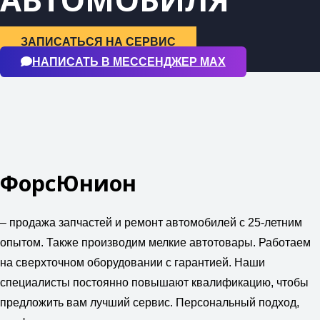
ЗАПИСАТЬСЯ НА СЕРВИС
НАПИСАТЬ В МЕССЕНДЖЕР МАХ
ФорсЮнион
– продажа запчастей и ремонт автомобилей с 25-летним
опытом. Также производим мелкие автотовары. Работаем
на сверхточном оборудовании с гарантией. Наши
специалисты постоянно повышают квалификацию, чтобы
предложить вам лучший сервис. Персональный подход,