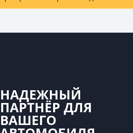
НАДЕЖНЫЙ
ПАРТНЁР ДЛЯ
ВАШЕГО
АВТОМОБИЛЯ