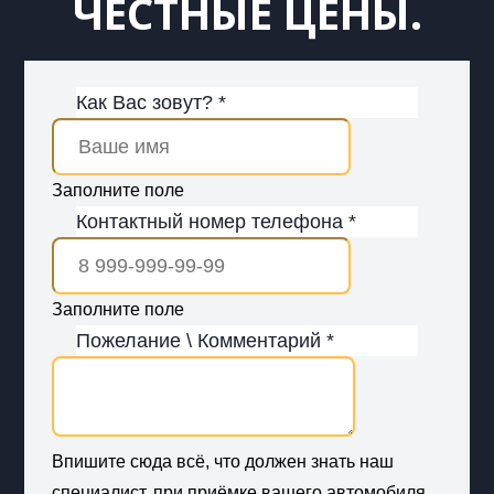
ЧЕСТНЫЕ ЦЕНЫ.
Как Вас зовут? *
Заполните поле
Контактный номер телефона *
Заполните поле
Пожелание \ Комментарий *
Впишите сюда всё, что должен знать наш
специалист, при приёмке вашего автомобиля.