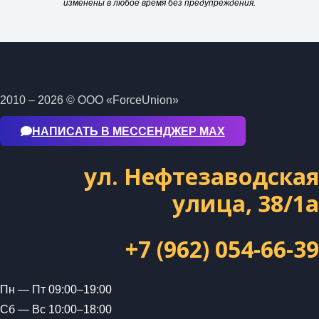
изменены в любое время без предупреждения.
2010 – 2026 © ООО «ForceUnion»
НАПИСАТЬ В МЕССЕНДЖЕР МАХ
ул. Нефтезаводская
улица, 38/1а
+7 (962) 054-66-39
Пн — Пт 09:00–19:00
Сб — Вс 10:00–18:00