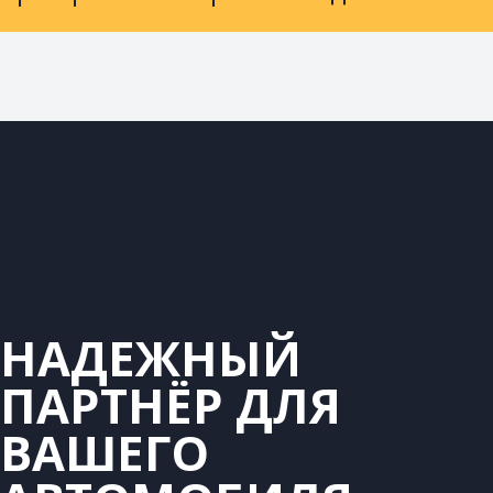
НАДЕЖНЫЙ
ПАРТНЁР ДЛЯ
ВАШЕГО