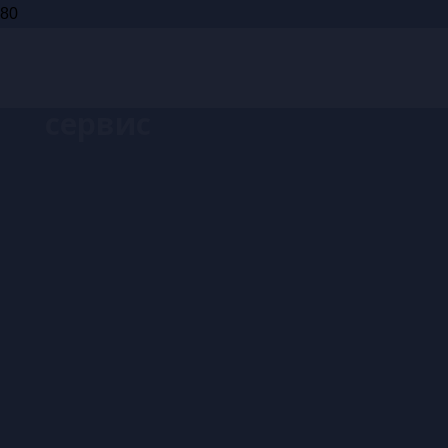
Запись на
сервис