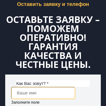
Оставить заявку и телефон
ОСТАВЬТЕ ЗАЯВКУ –
ПОМОЖЕМ
ОПЕРАТИВНО!
ГАРАНТИЯ
КАЧЕСТВА И
ЧЕСТНЫЕ ЦЕНЫ.
Как Вас зовут? *
Заполните поле