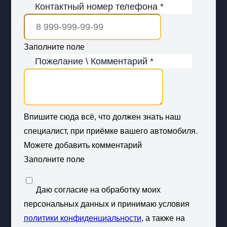
Контактный номер телефона *
Заполните поле
Пожелание \ Комментарий *
Впишите сюда всё, что должен знать наш
специалист, при приёмке вашего автомобиля.
Можете добавить комментарий
Заполните поле
Даю согласие на обработку моих
персональных данных и принимаю условия
политики конфиденциальности
, а также на