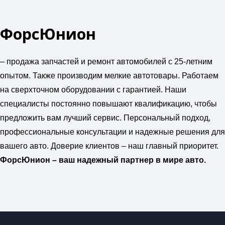
ФорсЮнион
– продажа запчастей и ремонт автомобилей с 25-летним
опытом. Также производим мелкие автотовары. Работаем
на сверхточном оборудовании с гарантией. Наши
специалисты постоянно повышают квалификацию, чтобы
предложить вам лучший сервис. Персональный подход,
профессиональные консультации и надежные решения для
вашего авто. Доверие клиентов – наш главный приоритет.
ФорсЮнион – ваш надежный партнер в мире авто.