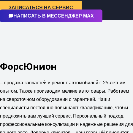
ЗАПИСАТЬСЯ НА СЕРВИС
НАПИСАТЬ В МЕССЕНДЖЕР МАХ
ФорсЮнион
– продажа запчастей и ремонт автомобилей с 25-летним
опытом. Также производим мелкие автотовары. Работаем
на сверхточном оборудовании с гарантией. Наши
специалисты постоянно повышают квалификацию, чтобы
предложить вам лучший сервис. Персональный подход,
профессиональные консультации и надежные решения для
вашего авто. Доверие клиентов – наш главный приоритет.