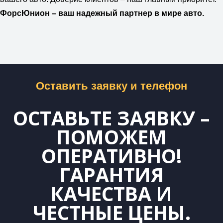
ФорсЮнион – ваш надежный партнер в мире авто.
Оставить заявку и телефон
ОСТАВЬТЕ ЗАЯВКУ –
ПОМОЖЕМ
ОПЕРАТИВНО!
ГАРАНТИЯ
КАЧЕСТВА И
ЧЕСТНЫЕ ЦЕНЫ.