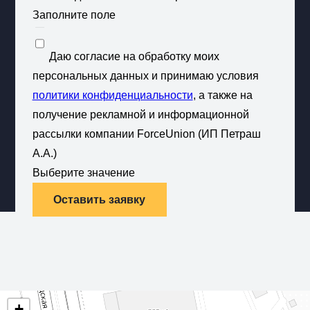
Заполните поле
Даю согласие на обработку моих
персональных данных и принимаю условия
политики конфиденциальности
, а также на
получение рекламной и информационной
рассылки компании ForceUnion (ИП Петраш
А.А.)
Выберите значение
Оставить заявку
+