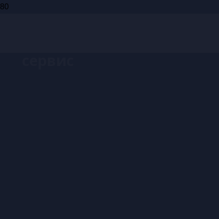
Запись на
сервис