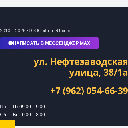
2010 – 2026 © ООО «ForceUnion»
НАПИСАТЬ В МЕССЕНДЖЕР МАХ
ул. Нефтезаводская
улица, 38/1а
+7 (962) 054-66-39
Пн — Пт 09:00–19:00
Сб — Вс 10:00–18:00