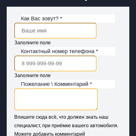
Как Вас зовут? *
Заполните поле
Контактный номер телефона *
Заполните поле
Пожелание \ Комментарий *
Впишите сюда всё, что должен знать наш
специалист, при приёмке вашего автомобиля.
Можете добавить комментарий