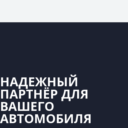
НАДЕЖНЫЙ
ПАРТНЁР ДЛЯ
ВАШЕГО
АВТОМОБИЛЯ