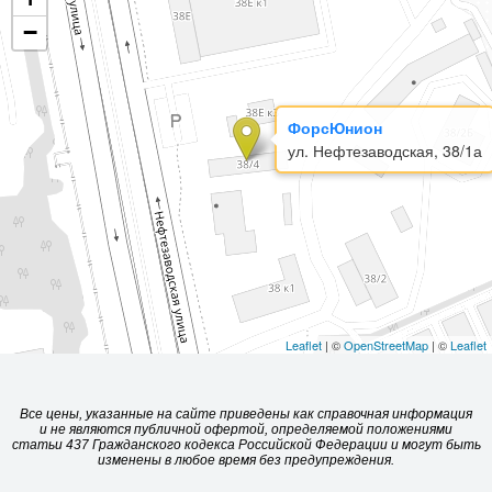
−
ФорсЮнион
ул. Нефтезаводская, 38/1а
Leaflet
| ©
OpenStreetMap
| ©
Leaflet
Все цены, указанные на сайте приведены как справочная информация
и не являются публичной офертой, определяемой положениями
статьи 437 Гражданского кодекса Российской Федерации и могут быть
изменены в любое время без предупреждения.