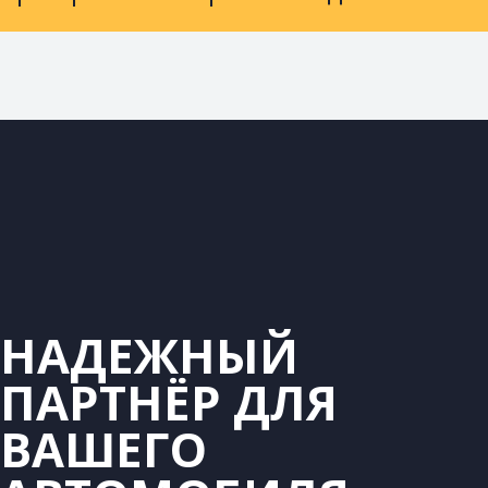
НАДЕЖНЫЙ
ПАРТНЁР ДЛЯ
ВАШЕГО