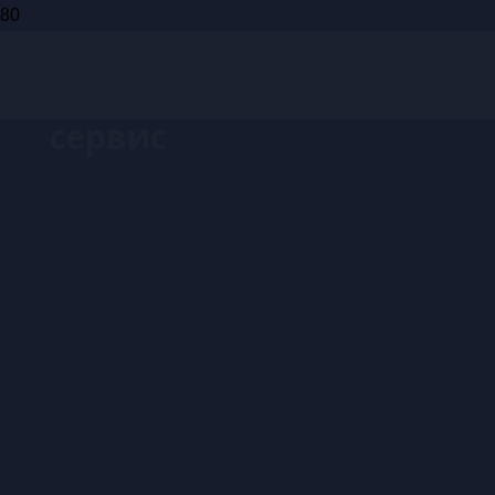
Запись на
сервис