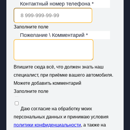
Контактный номер телефона *
Заполните поле
Пожелание \ Комментарий *
Впишите сюда всё, что должен знать наш
специалист, при приёмке вашего автомобиля.
Можете добавить комментарий
Заполните поле
Даю согласие на обработку моих
персональных данных и принимаю условия
политики конфиденциальности
, а также на