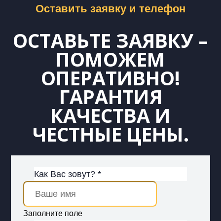
Оставить заявку и телефон
ОСТАВЬТЕ ЗАЯВКУ –
ПОМОЖЕМ
ОПЕРАТИВНО!
ГАРАНТИЯ
КАЧЕСТВА И
ЧЕСТНЫЕ ЦЕНЫ.
Как Вас зовут? *
Заполните поле