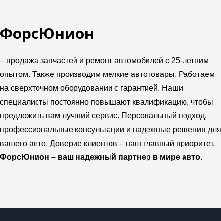
ФорсЮнион
– продажа запчастей и ремонт автомобилей с 25-летним
опытом. Также производим мелкие автотовары. Работаем
на сверхточном оборудовании с гарантией. Наши
специалисты постоянно повышают квалификацию, чтобы
предложить вам лучший сервис. Персональный подход,
профессиональные консультации и надежные решения для
вашего авто. Доверие клиентов – наш главный приоритет.
ФорсЮнион – ваш надежный партнер в мире авто.