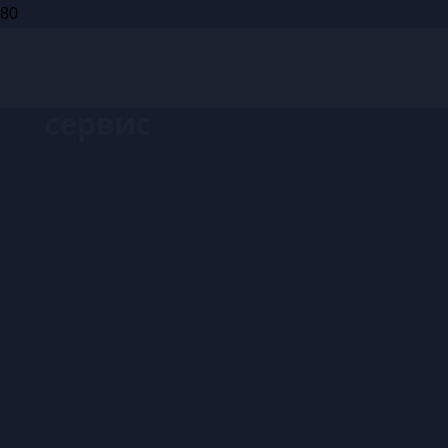
Запись на
сервис