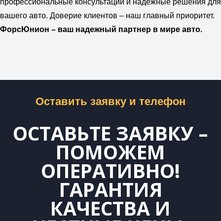
профессиональные консультации и надежные решения для
вашего авто. Доверие клиентов – наш главный приоритет.
ФорсЮнион – ваш надежный партнер в мире авто.
Оставить заявку и телефон
ОСТАВЬТЕ ЗАЯВКУ –
ПОМОЖЕМ
ОПЕРАТИВНО!
ГАРАНТИЯ
КАЧЕСТВА И