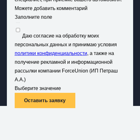
Можете добавить комментарий
Заполните поле
Даю согласие на обработку моих
персональных данных и принимаю условия
политики конфиденциальности
, а также на
получение рекламной и информационной
рассылки компании ForceUnion (ИП Петраш
А.А.)
Выберите значение
Оставить заявку