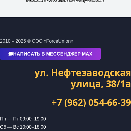
изменены в любое время без предупреждения.
2010 – 2026 © ООО «ForceUnion»
НАПИСАТЬ В МЕССЕНДЖЕР МАХ
ул. Нефтезаводская
улица, 38/1а
+7 (962) 054-66-39
Пн — Пт 09:00–19:00
Сб — Вс 10:00–18:00