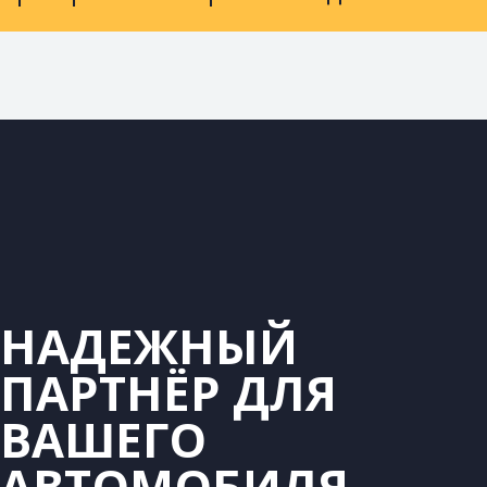
НАДЕЖНЫЙ
ПАРТНЁР ДЛЯ
ВАШЕГО
АВТОМОБИЛЯ