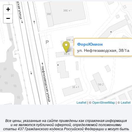
+
−
ФорсЮнион
ул. Нефтезаводская, 38/1а
Leaflet
| ©
OpenStreetMap
| ©
Leaflet
Все цены, указанные на сайте приведены как справочная информация
и не являются публичной офертой, определяемой положениями
статьи 437 Гражданского кодекса Российской Федерации и могут быть