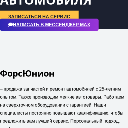
ЗАПИСАТЬСЯ НА СЕРВИС
НАПИСАТЬ В МЕССЕНДЖЕР МАХ
ФорсЮнион
– продажа запчастей и ремонт автомобилей с 25-летним
опытом. Также производим мелкие автотовары. Работаем
на сверхточном оборудовании с гарантией. Наши
специалисты постоянно повышают квалификацию, чтобы
предложить вам лучший сервис. Персональный подход,