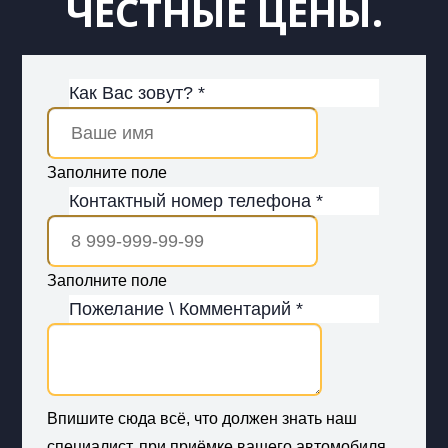
ЧЕСТНЫЕ ЦЕНЫ.
Как Вас зовут? *
Заполните поле
Контактный номер телефона *
Заполните поле
Пожелание \ Комментарий *
Впишите сюда всё, что должен знать наш
специалист, при приёмке вашего автомобиля.