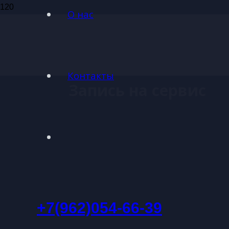
О нас
Контакты
Запись на сервис
+7(962)054-66-39