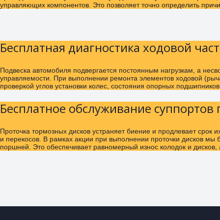
управляющих компонентов. Это позволяет точно определить причи
Бесплатная диагностика ходовой част
Подвеска автомобиля подвергается постоянным нагрузкам, а несв
управляемости. При выполнении ремонта элементов ходовой (рычаг
проверкой углов установки колес, состояния опорных подшипников
Бесплатное обслуживание суппортов 
Проточка тормозных дисков устраняет биение и продлевает срок 
и перекосов. В рамках акции при выполнении проточки дисков мы 
поршней. Это обеспечивает равномерный износ колодок и дисков,