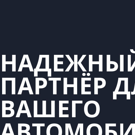
НАДЕЖНЫ
ПАРТНЁР Д
ВАШЕГО
АВТОМОБ