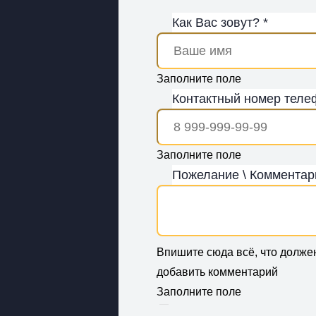
Как Вас зовут? *
Заполните поле
Контактный номер теле
Заполните поле
Пожелание \ Комментар
Впишите сюда всё, что долже
добавить комментарий
Заполните поле