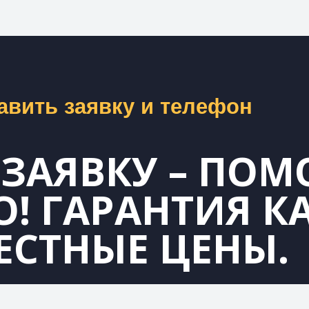
авить заявку и телефон
 ЗАЯВКУ – ПО
! ГАРАНТИЯ К
ЕСТНЫЕ ЦЕНЫ.