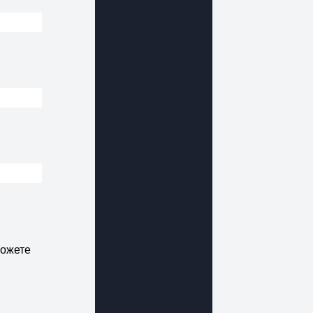
Можете