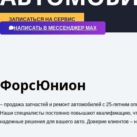
ЗАПИСАТЬСЯ НА СЕРВИС
НАПИСАТЬ В МЕССЕНДЖЕР МАХ
ФорсЮнион
– продажа запчастей и ремонт автомобилей с 25-летним о
Наши специалисты постоянно повышают квалификацию, чт
надежные решения для вашего авто. Доверие клиентов – н