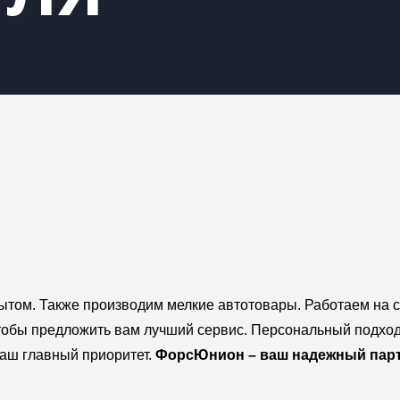
пытом. Также производим мелкие автотовары. Работаем на 
обы предложить вам лучший сервис. Персональный подход
аш главный приоритет.
ФорсЮнион – ваш надежный партн