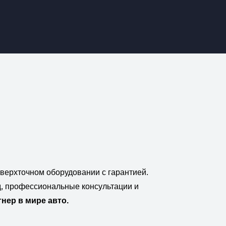
сверхточном оборудовании с гарантией.
, профессиональные консультации и
ер в мире авто.