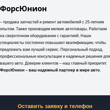
ФорсЮнион
– продажа запчастей и ремонт автомобилей с 25-летним
опытом. Также производим мелкие автотовары. Работаем
на сверхточном оборудовании с гарантией. Наши
специалисты постоянно повышают квалификацию, чтобы
предложить вам лучший сервис. Персональный подход,
профессиональные консультации и надежные решения для
вашего авто. Доверие клиентов – наш главный приоритет.
ФорсЮнион – ваш надежный партнер в мире авто.
Оставить заявку и телефон