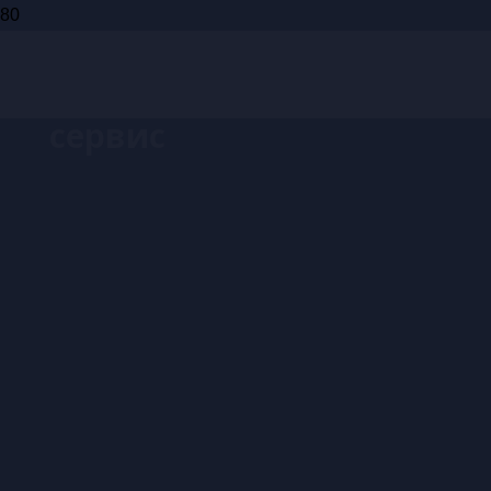
Запись на
сервис