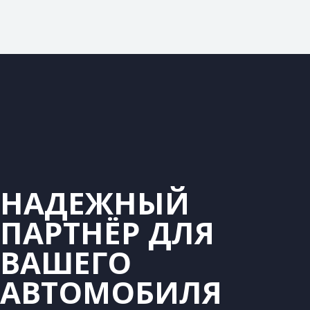
НАДЕЖНЫЙ
ПАРТНЁР ДЛЯ
ВАШЕГО
АВТОМОБИЛЯ