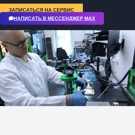
ЗАПИСАТЬСЯ НА СЕРВИС
НАПИСАТЬ В МЕССЕНДЖЕР МАХ