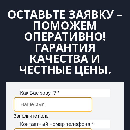
ОСТАВЬТЕ ЗАЯВКУ –
ПОМОЖЕМ
ОПЕРАТИВНО!
ГАРАНТИЯ
КАЧЕСТВА И
ЧЕСТНЫЕ ЦЕНЫ.
Как Вас зовут? *
Заполните поле
Контактный номер телефона *