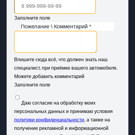
Заполните поле
Пожелание \ Комментарий *
Впишите сюда всё, что должен знать наш
специалист, при приёмке вашего автомобиля.
Можете добавить комментарий
Заполните поле
Даю согласие на обработку моих
персональных данных и принимаю условия
политики конфиденциальности
, а также на
получение рекламной и информационной