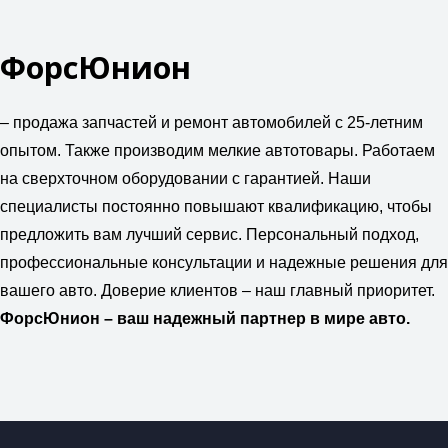
ФорсЮнион
– продажа запчастей и ремонт автомобилей с 25-летним
опытом. Также производим мелкие автотовары. Работаем
на сверхточном оборудовании с гарантией. Наши
специалисты постоянно повышают квалификацию, чтобы
предложить вам лучший сервис. Персональный подход,
профессиональные консультации и надежные решения для
вашего авто. Доверие клиентов – наш главный приоритет.
ФорсЮнион – ваш надежный партнер в мире авто.