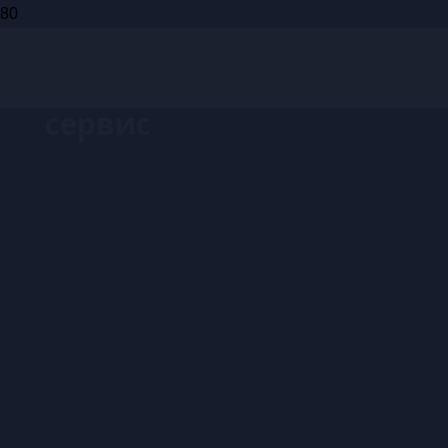
Запись на
сервис