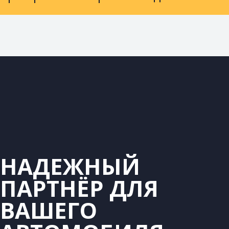
НАДЕЖНЫЙ
ПАРТНЁР ДЛЯ
ВАШЕГО