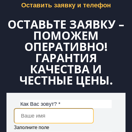
Оставить заявку и телефон
ОСТАВЬТЕ ЗАЯВКУ –
ПОМОЖЕМ
ОПЕРАТИВНО!
ГАРАНТИЯ
КАЧЕСТВА И
ЧЕСТНЫЕ ЦЕНЫ.
Как Вас зовут? *
Заполните поле