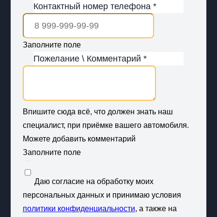
Контактный номер телефона *
Заполните поле
Пожелание \ Комментарий *
Впишите сюда всё, что должен знать наш
специалист, при приёмке вашего автомобиля.
Можете добавить комментарий
Заполните поле
Даю согласие на обработку моих
персональных данных и принимаю условия
политики конфиденциальности
, а также на