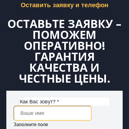
Оставить заявку и телефон
ОСТАВЬТЕ ЗАЯВКУ –
ПОМОЖЕМ
ОПЕРАТИВНО!
ГАРАНТИЯ
КАЧЕСТВА И
ЧЕСТНЫЕ ЦЕНЫ.
Как Вас зовут? *
Заполните поле