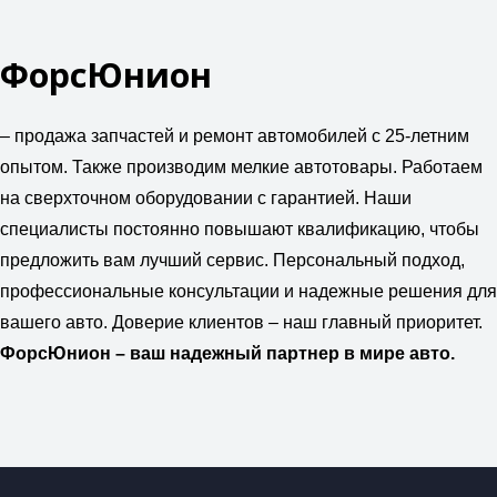
ФорсЮнион
– продажа запчастей и ремонт автомобилей с 25-летним
опытом. Также производим мелкие автотовары. Работаем
на сверхточном оборудовании с гарантией. Наши
специалисты постоянно повышают квалификацию, чтобы
предложить вам лучший сервис. Персональный подход,
профессиональные консультации и надежные решения для
вашего авто. Доверие клиентов – наш главный приоритет.
ФорсЮнион – ваш надежный партнер в мире авто.