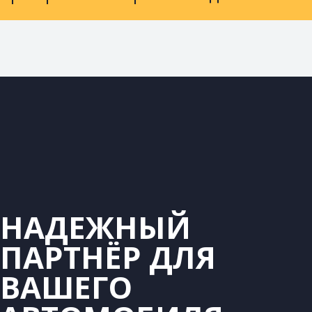
НАДЕЖНЫЙ
ПАРТНЁР ДЛЯ
ВАШЕГО