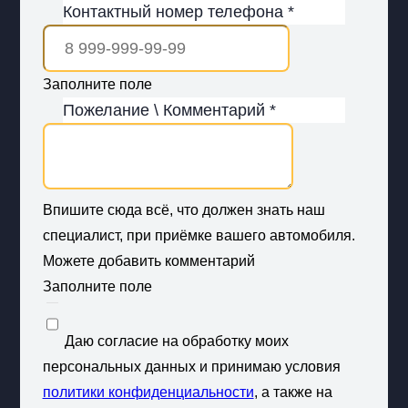
Контактный номер телефона *
Заполните поле
Пожелание \ Комментарий *
Впишите сюда всё, что должен знать наш
специалист, при приёмке вашего автомобиля.
Можете добавить комментарий
Заполните поле
Даю согласие на обработку моих
персональных данных и принимаю условия
политики конфиденциальности
, а также на