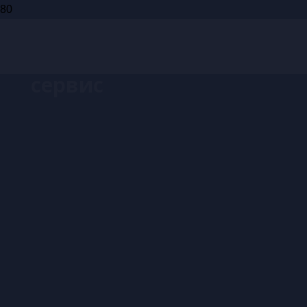
Запись на
сервис