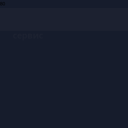
Запись на
сервис