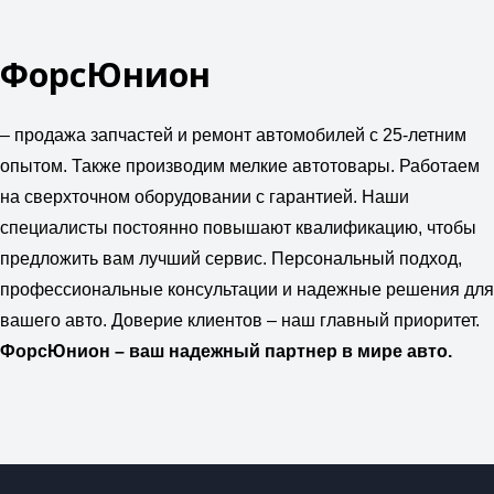
ФорсЮнион
– продажа запчастей и ремонт автомобилей с 25-летним
опытом. Также производим мелкие автотовары. Работаем
на сверхточном оборудовании с гарантией. Наши
специалисты постоянно повышают квалификацию, чтобы
предложить вам лучший сервис. Персональный подход,
профессиональные консультации и надежные решения для
вашего авто. Доверие клиентов – наш главный приоритет.
ФорсЮнион – ваш надежный партнер в мире авто.