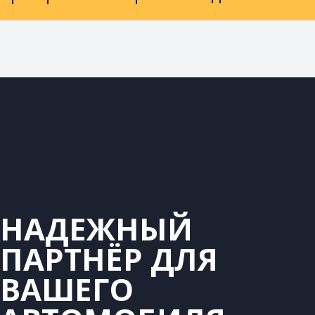
НАДЕЖНЫЙ
ПАРТНЁР ДЛЯ
ВАШЕГО