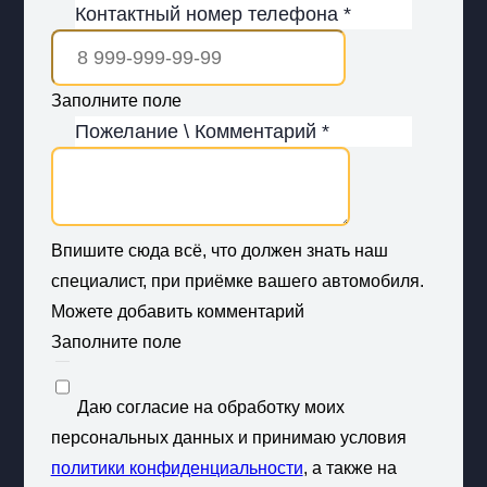
Контактный номер телефона *
Заполните поле
Пожелание \ Комментарий *
Впишите сюда всё, что должен знать наш
специалист, при приёмке вашего автомобиля.
Можете добавить комментарий
Заполните поле
Даю согласие на обработку моих
персональных данных и принимаю условия
политики конфиденциальности
, а также на