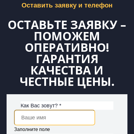
Оставить заявку и телефон
ОСТАВЬТЕ ЗАЯВКУ –
ПОМОЖЕМ
ОПЕРАТИВНО!
ГАРАНТИЯ
КАЧЕСТВА И
ЧЕСТНЫЕ ЦЕНЫ.
Как Вас зовут? *
Заполните поле