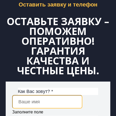
Оставить заявку и телефон
ОСТАВЬТЕ ЗАЯВКУ –
ПОМОЖЕМ
ОПЕРАТИВНО!
ГАРАНТИЯ
КАЧЕСТВА И
ЧЕСТНЫЕ ЦЕНЫ.
Как Вас зовут? *
Заполните поле