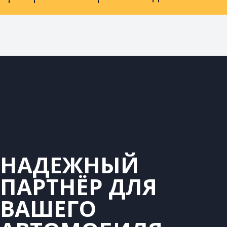
НАДЕЖНЫЙ
ПАРТНЁР ДЛЯ
ВАШЕГО