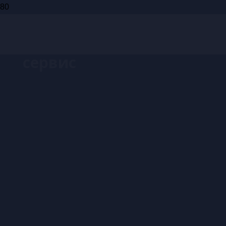
Запись на
сервис